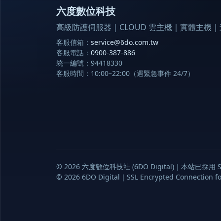
六度數位科技
高級防護伺服器｜CLOUD 雲主機｜實體主機｜遠
客服信箱：
service@6do.com.tw
客服電話：
0900-387-886
統一編號：94418330
客服時間：10:00–22:00（遇緊急事件 24/7）
© 2026 六度數位科技社 (6DO Digital)｜本站已採用 S
© 2026 6DO Digital｜SSL Encrypted Connection for 