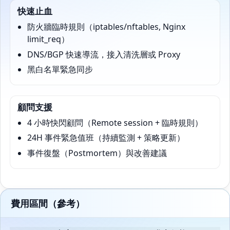
快速止血
防火牆臨時規則（iptables/nftables, Nginx
limit_req）
DNS/BGP 快速導流，接入清洗層或 Proxy
黑白名單緊急同步
顧問支援
4 小時快閃顧問（Remote session + 臨時規則）
24H 事件緊急值班（持續監測 + 策略更新）
事件復盤（Postmortem）與改善建議
費用區間（參考）