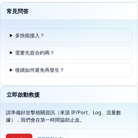
常見問答
多快能接入？
需要先簽合約嗎？
後續如何避免再發生？
立即啟動救援
請準備好攻擊相關資訊（來源 IP/Port、Log、流量數
據），我們會在第一時間協助止血。