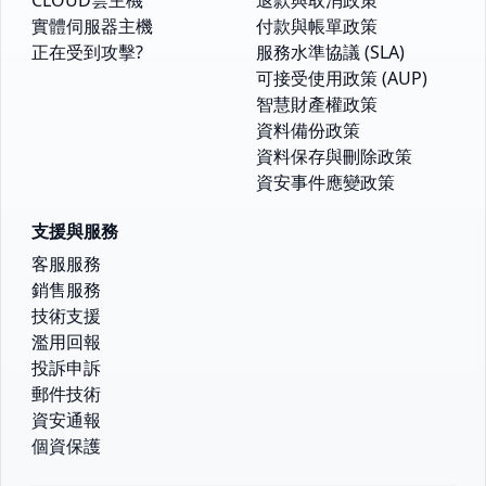
實體伺服器主機
付款與帳單政策
正在受到攻擊?
服務水準協議 (SLA)
可接受使用政策 (AUP)
智慧財產權政策
資料備份政策
資料保存與刪除政策
資安事件應變政策
支援與服務
客服服務
銷售服務
技術支援
濫用回報
投訴申訴
郵件技術
資安通報
個資保護