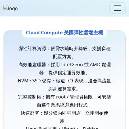
Cloud Compute 美國彈性雲端主機
彈性計算資源：依需求隨時升降級，支援多種
配置方案。
高效能處理器：採用 Intel Xeon 或 AMD 處理
器，提供穩定運算效能。
NVMe SSD 儲存：極速 I/O 表現，適合高流量
與高運算需求。
完整控制權：擁有 root / 管理員權限，可安裝
自選作業系統與應用程式。
快速部署：幾分鐘內即可開通，立即開始使
用。