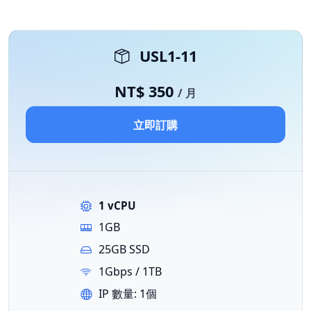
USL1-11
NT$ 350
/ 月
立即訂購
1 vCPU
1GB
25GB SSD
1Gbps / 1TB
IP 數量: 1個