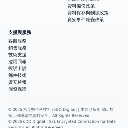
資料備份政策
資料保存與刪除政策
資安事件應變政策
支援與服務
客服服務
銷售服務
技術支援
濫用回報
投訴申訴
郵件技術
資安通報
個資保護
© 2026 六度數位科技社 (6DO Digital)｜本站已採用 SSL 加
密，保障您的資料安全。All Rights Reserved.
© 2026 6DO Digital｜SSL Encrypted Connection for Data
Security. All Rights Reserved.