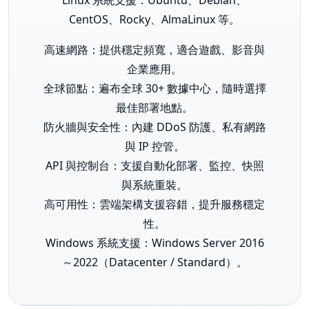
Linux 系統支援：Ubuntu、Debian、
CentOS、Rocky、AlmaLinux 等。
高速網路：提供穩定頻寬，適合遊戲、影音與
企業應用。
全球節點：遍布全球 30+ 數據中心，隨時選擇
最佳部署地點。
防火牆與安全性：內建 DDoS 防護、私有網路
與 IP 控管。
API 與控制台：支援自動化部署、監控、快照
與系統重裝。
高可用性：雲端架構支援容錯，提升服務穩定
性。
Windows 系統支援：Windows Server 2016
～2022（Datacenter / Standard）。